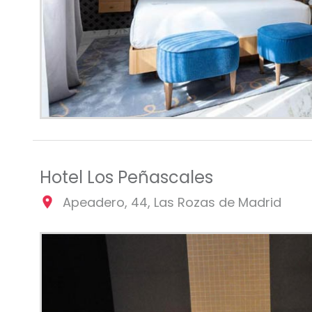
Hotel Los Peñascales
Apeadero, 44, Las Rozas de Madrid