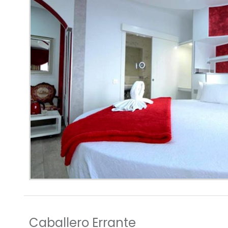
Caballero Errante