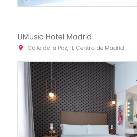
UMusic Hotel Madrid
Calle de la Paz, 11, Centro de Madrid