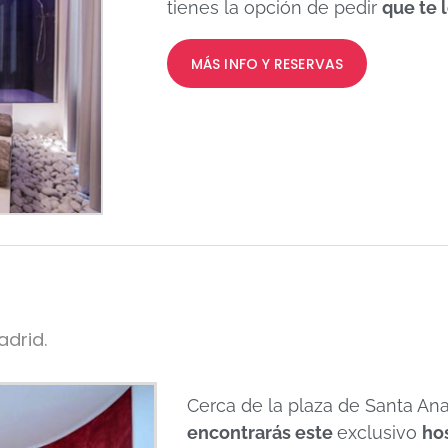
tienes la opción de pedir
que te 
MÁS INFO Y RESERVAS
adrid.
Cerca de la plaza de Santa Ana
encontrarás este
exclusivo
ho