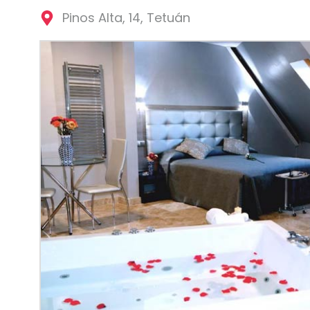
Pinos Alta, 14, Tetuán