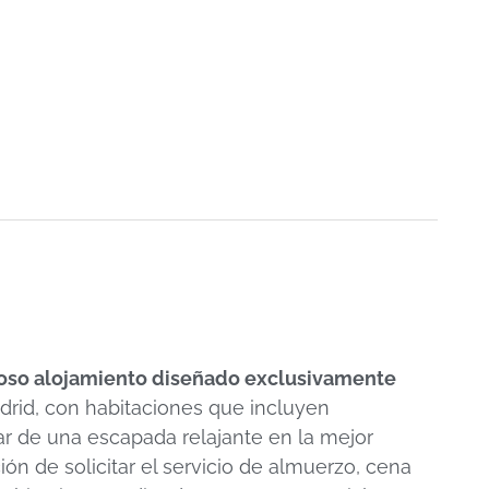
oso alojamiento diseñado exclusivamente
rid, con habitaciones que incluyen
tar de una escapada relajante en la mejor
ón de solicitar el servicio de almuerzo, cena