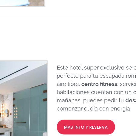
Este hotel súper exclusivo se 
perfecto para tu escapada rom
aire libre,
centro fitness
, servi
habitaciones cuentan con un 
mañanas, puedes pedir tu
des
comenzar el día con energía
MÁS INFO Y RESERVA