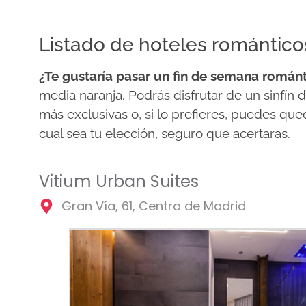
Listado de hoteles romántico
¿Te gustaría pasar un fin de semana román
media naranja. Podrás disfrutar de un sinfín d
más exclusivas o, si lo prefieres, puedes qu
cual sea tu elección, seguro que acertaras.
Vitium Urban Suites
Gran Vía, 61, Centro de Madrid