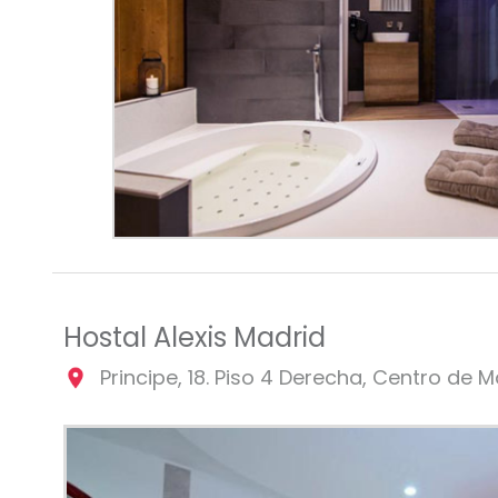
Hostal Alexis Madrid
Principe, 18. Piso 4 Derecha, Centro de M